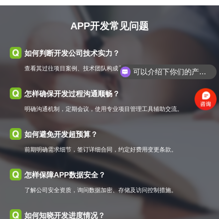
APP开发常见问题
如何判断开发公司技术实力？
查看其过往项目案例、技术团队构成及采用的技术栈是否先进。
可以介绍下你们的产品么
你们是怎么收费的呢
怎样确保开发过程沟通顺畅？
明确沟通机制，定期会议，使用专业项目管理工具辅助交流。
如何避免开发超预算？
前期明确需求细节，签订详细合同，约定好费用变更条款。
怎样保障APP数据安全？
了解公司安全资质，询问数据加密、存储及访问控制措施。
如何知晓开发进度情况？