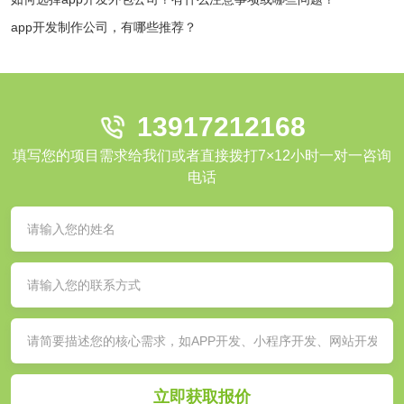
app开发制作公司，有哪些推荐？
13917212168
填写您的项目需求给我们或者直接拨打7×12小时一对一咨询
电话
立即获取报价