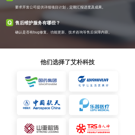
要求开发公司提供详细项目计划，定期汇报进度及成果。
售后维护服务有哪些？
确认是否有bug修复、功能更新、技术咨询等售后保障内容。
他们选择了艾朴科技