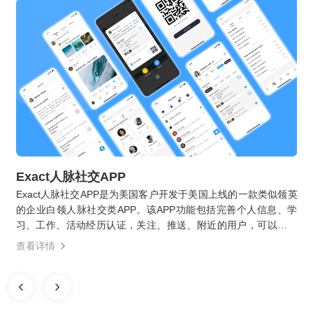
Exact人脉社交APP
Exact人脉社交APP是为美国客户开发于美国上线的一款类似领英
的企业白领人脉社交类APP。该APP功能包括完善个人信息、学
习、工作、活动经历认证，关注、推送、附近的用户，可以进行
话题、帖子、用户的搜索，个人简历、经历的管理等。
查看详情