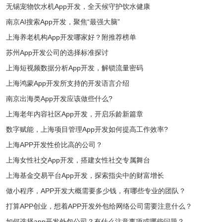
无锡宠物饮水机App开发，全天候守护饮水健康
南京AI搜索App开发，聚焦“最强大脑”
上海养老机构App开发哪家好？附推荐榜单
苏州App开发公司的选择标准探讨
上海短视频数据分析App开发，解锁流量密码
上海鸿蒙App开发所支持的开发语言介绍
南京出海类App开发应该做些什么?
上海老年内容社区App开发，开启乐龄新篇章
数字赋能，上海项目管理App开发如何提高工作效率?
上海APP开发性价比高的公司？
上海女性社交App开发，搭建女性社交专属舞台
上海基金交易平台App开发，探索指尖中的财富增长
做小程序，APP开发大概需要多少钱，有哪些专业的团队？
打算APP创业，想着APP开发外包给网络公司需要注意什么？
如何选择app开发外包公司？有什么注意事项或哪些问题？