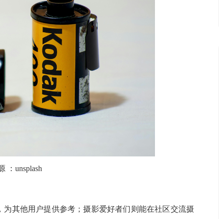
源
：
unsplash
，为其他用户提供参考；摄影爱好者们则能在社区交流摄