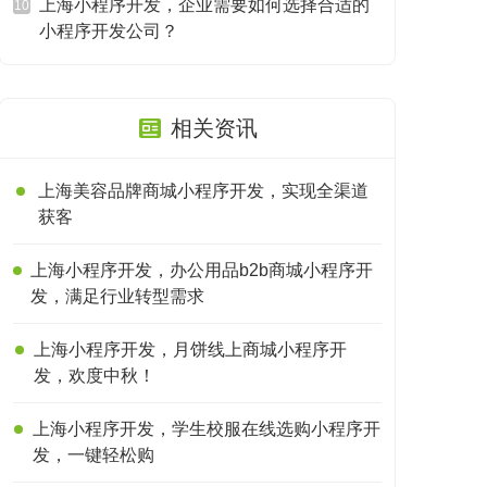
上海小程序开发，企业需要如何选择合适的
10
小程序开发公司？
相关资讯
上海美容品牌商城小程序开发，实现全渠道
获客
上海小程序开发，办公用品b2b商城小程序开
发，满足行业转型需求
上海小程序开发，月饼线上商城小程序开
发，欢度中秋！
上海小程序开发，学生校服在线选购小程序开
发，一键轻松购