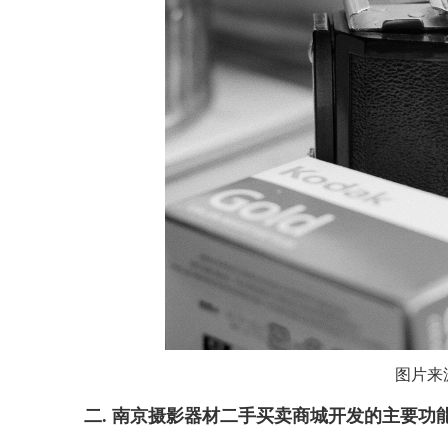
图片来
二. 南京摄影器材二手买卖商城开发的主要功