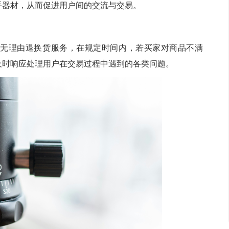
手器材，从而促进用户间的交流与交易。
无理由退换货服务，在规定时间内，若买家对商品不满
及时响应处理用户在交易过程中遇到的各类问题。