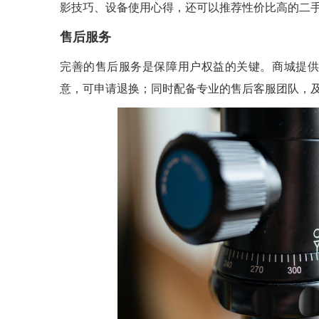
影技巧、设备使用心得，还可以推荐性价比高的二
售后服务
完善的售后服务是保障用户权益的关键。商城提供
意，可申请退换；同时配备专业的售后客服团队，