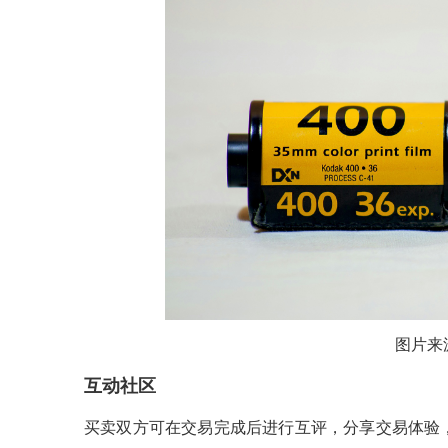
图片来
互动社区
买卖双方可在交易完成后进行互评，分享交易体验