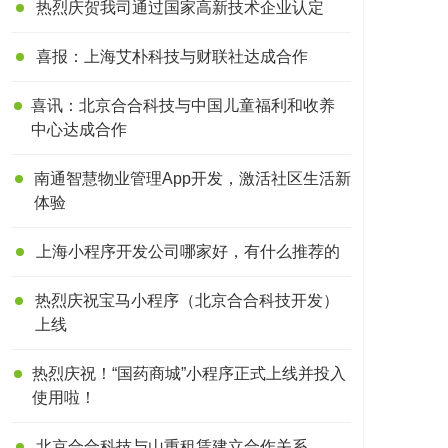
热烈庆贺我司通过国家高新技术企业认定
喜报：上海艾朴科技与财联社达成合作
喜讯：北京合合科技与中国儿童福利和收养
中心达成合作
南通智慧物业管理App开发，激活社区生活新
体验
上海小程序开发公司哪家好，有什么推荐的
热烈庆祝宝马小程序（北京合合科技开发）
上线
热烈庆祝！“国药商城”小程序正式上线并投入
使用啦！
北京合合科技与山重租赁建立合作关系