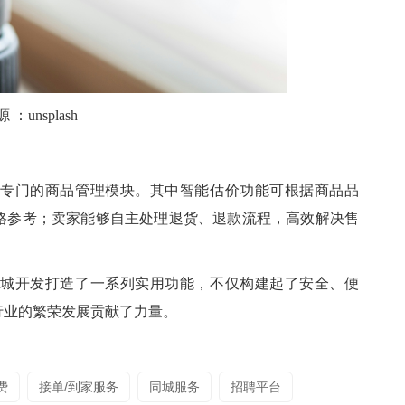
源
：
unsplash
专门的商品管理模块。其中智能估价功能可根据商品品
格参考；卖家能够自主处理退货、退款流程，高效解决售
城开发打造了一系列实用功能，不仅构建起了安全、便
行业的繁荣发展贡献了力量。
费
接单/到家服务
同城服务
招聘平台