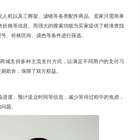
无人机以及三脚架、滤镜等各类配件商品。卖家只需简单
售价格等信息。而强大的搜索功能为买家提供了精准查找
型号、价格区间、成色等条件进行筛选。
商城支持多种主流支付方式，以满足不同用户的支付习
交易欺诈，保障了双方权益。
输进度、预计送达时间等信息，减少等待过程中的焦虑，
的问题。