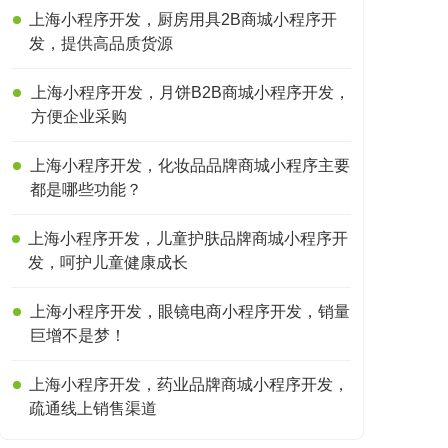
上海小程序开发，厨房用具2B商城小程序开
发，提供高品质货源
上海小程序开发，月饼B2B商城小程序开发，
方便企业采购
上海小程序开发，化妆品品牌商城小程序主要
都是哪些功能？
上海小程序开发，儿童护肤品牌商城小程序开
发，呵护儿童健康成长
上海小程序开发，眼镜电商小程序开发，销量
巨增不是梦！
上海小程序开发，药业品牌商城小程序开发，
疏通线上销售渠道