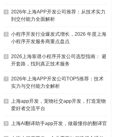
2026年上海APP开发公司推荐：从技术实力
4
到交付能力全面解析
小程序开发行业爆发式增长，2026 年度上海
5
小程序开发服务商重点盘点
2026上海靠谱小程序开发公司选型指南： 避
6
开套路，找到真正技术服务
2026年上海APP开发公司TOP5推荐：技术
7
实力与交付能力全解析
上海app开发，宠物社交app开发，打造宠物
8
爱好者交流平台
上海AI翻译助手app开发，做最懂你的翻译官
9