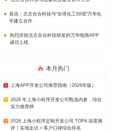
喜讯：北京合合科技与“全球化工50强”万华化
学建立合作
热烈庆祝北京合合科技研发的万华电商APP
成功上线
本月热门
上海APP开发公司推荐指南（2026年版）
1
2026 年上海小程序开发公司甄选内参，综合
2
实力推荐榜
2026 上海小程序定制开发公司 TOP6 深度测
3
评｜实地走访 + 客户口碑综合排名