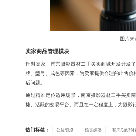
图片来
卖家商品管理模块
针对卖家，南京摄影器材二手买卖商城开发开发了
牌、型号、成色等因素，为卖家提供合理的出售价
后问题。
通过精准定位适用场景，南京摄影器材二手买卖商
捷、活跃的交易平台。而且在一定程度上，为摄影
热门标签：
公益/政务
婚丧嫁娶
智库/知识付