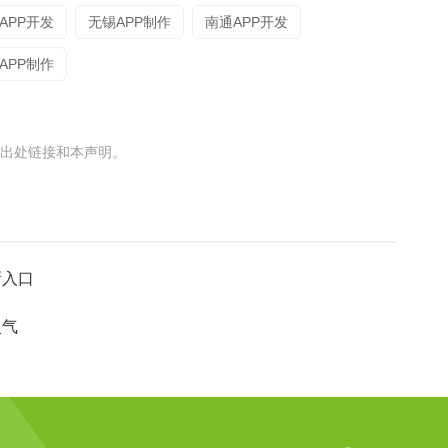
APP开发
无锡APP制作
南通APP开发
APP制作
出处链接和本声明。
新入口
火气