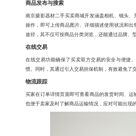
商品发布与搜索
南京摄影器材二手买卖商城开发涵盖相机、镜头、
操作，即可上传商品图片、详细描述使用状况和出
途径，其不仅可按商品分类浏览，还能通过品牌、
在线交易
在线交易功能确保了买卖双方交易的安全与便捷。
惯。同时，其通过引入交易担保机制，有效避免了
物流跟踪
买家在订单详情页面即可查看商品的发货时间、运
也便于卖家及时了解商品运输情况，应对可能出现