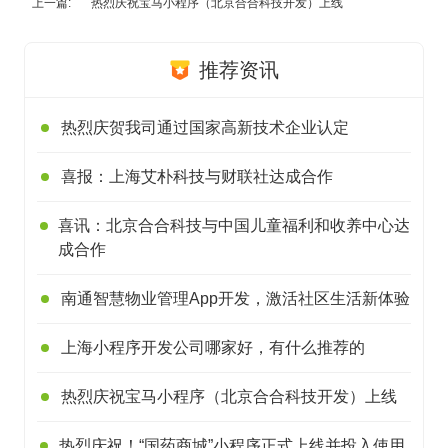
上一篇:
热烈庆祝宝马小程序（北京合合科技开发）上线
推荐资讯
热烈庆贺我司通过国家高新技术企业认定
喜报：上海艾朴科技与财联社达成合作
喜讯：北京合合科技与中国儿童福利和收养中心达
成合作
南通智慧物业管理App开发，激活社区生活新体验
上海小程序开发公司哪家好，有什么推荐的
热烈庆祝宝马小程序（北京合合科技开发）上线
热烈庆祝！“国药商城”小程序正式上线并投入使用