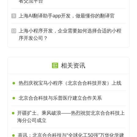
者交流平台
上海AI翻译助手app开发，做最懂你的翻译官
9
上海小程序开发，企业需要如何选择合适的小程
10
序开发公司？
相关资讯
热烈庆祝宝马小程序（北京合合科技开发）上线
北京合合科技与乐普医疗建立合作关系
开疆扩土、乘风破浪——热烈祝贺北京合合科技上
海分公司成立
喜讯：北京合合科技与“全球化工50强”万华化学建