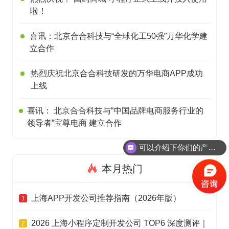
啦！
喜讯：北京合合科技与“全球化工50强”万华化学建
立合作
热烈庆祝北京合合科技研发的万华电商APP成功
上线
喜讯： 北京合合科技与“中国品牌电商服务行业的
领导者”宝尊电商 建立合作
可以介绍下你们的产品么
本月热门
上海APP开发公司推荐指南（2026年版）
1
2026 上海小程序定制开发公司 TOP6 深度测评｜
2