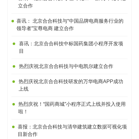
立合作
喜讯： 北京合合科技与“中国品牌电商服务行业的
领导者”宝尊电商 建立合作
喜讯：北京合合科技中标国药集团小程序开发项
目
热烈庆祝北京合合科技与中电凯尔建立合作
热烈庆祝北京合合科技研发的万华电商APP成功
上线
热烈庆祝！“国药商城”小程序正式上线并投入使用
啦！
喜报：北京合合科技与清华建筑建立数据可视化项
目新合作