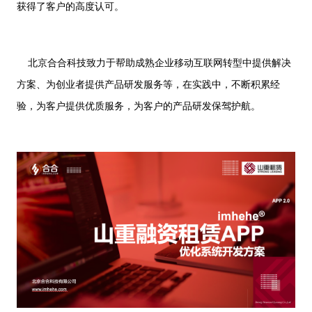
获得了客户的高度认可。
北京合合科技致力于帮助成熟企业移动互联网转型中提供解决
方案、为创业者提供产品研发服务等，在实践中，不断积累经
验，为客户提供优质服务，为客户的产品研发保驾护航。