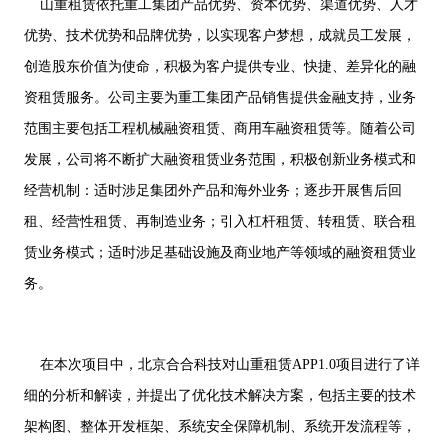
山重租赁依托重工集团产品优势、资本优势、渠道优势、人才
优势、技术优势和品牌优势，以实现客户梦想，成就员工发展，
创造股东价值为使命，积极为客户提供专业、快捷、差异化的融
资租赁服务。公司主要为重工集团产品销售提供金融支持，业务
范围主要包括工程机械融资租赁、商用车融资租赁等。随着公司
发展，公司将不断扩大融资租赁业务范围，积极创新业务模式和
经营机制：适时涉足集团外产品和海外业务；逐步开展售后回
租、经营性租赁、再制造业务；引入杠杆租赁、转租赁、联合租
赁业务模式；适时涉足基础设施及商业地产等领域的融资租赁业
务。
在本次项目中，北京合合科技对山重租赁APP1.0项目进行了详
细的分析和解读，并提出了优化技术解决方案，包括主要的技术
架构图、整体开发框架、系统安全保障机制、系统开发流程等，