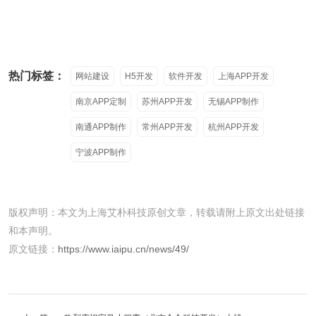
热门标签：
网站建设
H5开发
软件开发
上海APP开发
南京APP定制
苏州APP开发
无锡APP制作
南通APP制作
常州APP开发
杭州APP开发
宁波APP制作
版权声明：本文为上海艾朴科技原创文章，转载请附上原文出处链接
和本声明。
原文链接：
https://www.iaipu.cn/news/49/