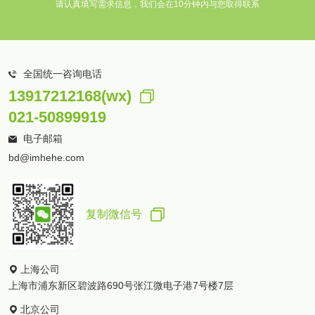
请认真填写需求信息，我们会在10分钟内与您取得联系
全国统一咨询电话
13917212168(wx)
021-50899919
电子邮箱
bd@imhehe.com
复制微信号
上海公司
上海市浦东新区碧波路690号张江微电子港7号楼7层
北京公司