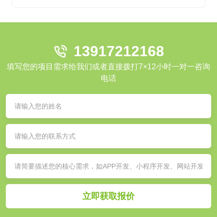
13917212168
填写您的项目需求给我们或者直接拨打7×12小时一对一咨询
电话
立即获取报价