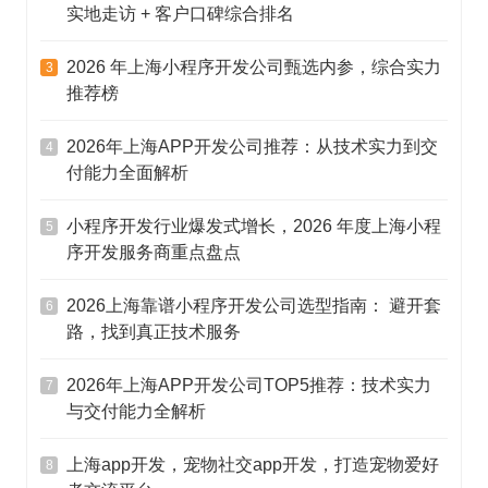
实地走访 + 客户口碑综合排名
2026 年上海小程序开发公司甄选内参，综合实力
3
推荐榜
2026年上海APP开发公司推荐：从技术实力到交
4
付能力全面解析
小程序开发行业爆发式增长，2026 年度上海小程
5
序开发服务商重点盘点
2026上海靠谱小程序开发公司选型指南： 避开套
6
路，找到真正技术服务
2026年上海APP开发公司TOP5推荐：技术实力
7
与交付能力全解析
上海app开发，宠物社交app开发，打造宠物爱好
8