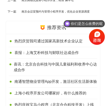
上一篇:
南京购物优惠劵小程序开发，精准“薅羊毛”
下一篇:
南京会议室预约与管理小程序开发，优化企业资源调度
你们是怎么收费的呢
推荐资讯
热烈庆贺我司通过国家高新技术企业认定
喜报：上海艾朴科技与财联社达成合作
喜讯：北京合合科技与中国儿童福利和收养中心达
成合作
南通智慧物业管理App开发，激活社区生活新体验
上海小程序开发公司哪家好，有什么推荐的
热烈庆祝宝马小程序（北京合合科技开发）上线