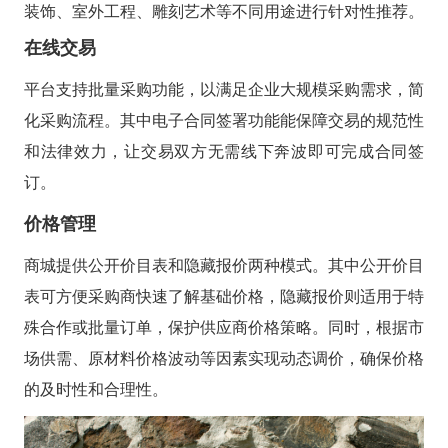
装饰、室外工程、雕刻艺术等不同用途进行针对性推荐。
在线交易
平台支持批量采购功能，以满足企业大规模采购需求，简
化采购流程。其中电子合同签署功能能保障交易的规范性
和法律效力，让交易双方无需线下奔波即可完成合同签
订。
价格管理
商城提供公开价目表和隐藏报价两种模式。其中公开价目
表可方便采购商快速了解基础价格，隐藏报价则适用于特
殊合作或批量订单，保护供应商价格策略。同时，根据市
场供需、原材料价格波动等因素实现动态调价，确保价格
的及时性和合理性。