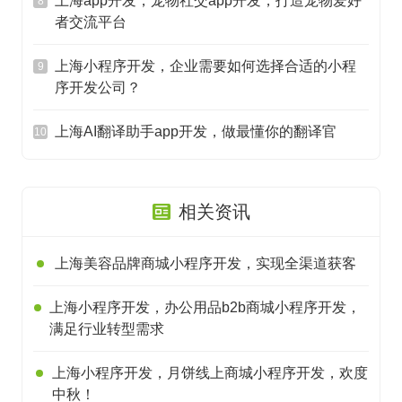
上海app开发，宠物社交app开发，打造宠物爱好
8
者交流平台
上海小程序开发，企业需要如何选择合适的小程
9
序开发公司？
上海AI翻译助手app开发，做最懂你的翻译官
10
相关资讯
上海美容品牌商城小程序开发，实现全渠道获客
上海小程序开发，办公用品b2b商城小程序开发，
满足行业转型需求
上海小程序开发，月饼线上商城小程序开发，欢度
中秋！