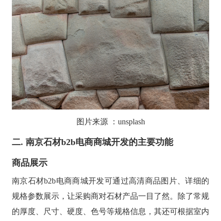
图片来源
：
unsplash
二. 南京石材
b2b电商商城开发的主要功能
商品展示
南京石材
b2b电商商城开发可通过高清商品图片、详细的
规格参数展示，让采购商对石材产品一目了然。除了常规
的厚度、尺寸、硬度、色号等规格信息，其还可根据室内