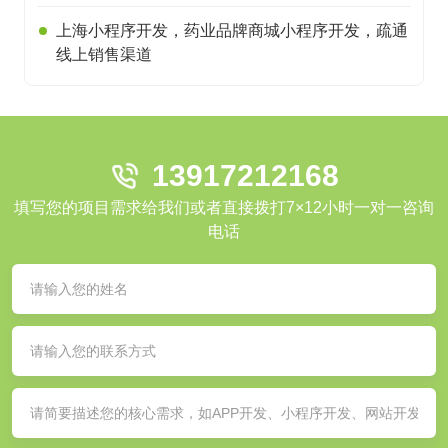
上海小程序开发，药业品牌商城小程序开发，疏通
线上销售渠道
13917212168
填写您的项目需求给我们或者直接拨打7×12小时一对一咨询
电话