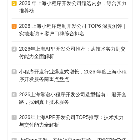
2026 年上海小程序开发公司甄选内参，综合实力
2
推荐榜
2026 上海小程序定制开发公司 TOP6 深度测评｜
3
实地走访 + 客户口碑综合排名
2026年上海APP开发公司推荐：从技术实力到交
4
付能力全面解析
小程序开发行业爆发式增长，2026 年度上海小程
5
序开发服务商重点盘点
2026上海靠谱小程序开发公司选型指南： 避开套
6
路，找到真正技术服务
2026年上海APP开发公司TOP5推荐：技术实力
7
与交付能力全解析