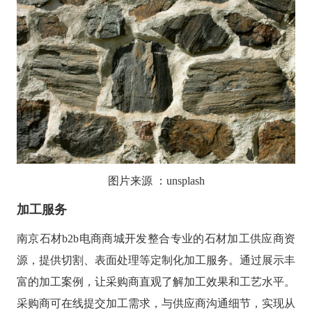
图片来源
：
unsplash
加工服务
南京石材
b2b电商商城开发整合专业的石材加工供应商资
源，提供切割、表面处理等定制化加工服务。通过展示丰
富的加工案例，让采购商直观了解加工效果和工艺水平。
采购商可在线提交加工需求，与供应商沟通细节，实现从