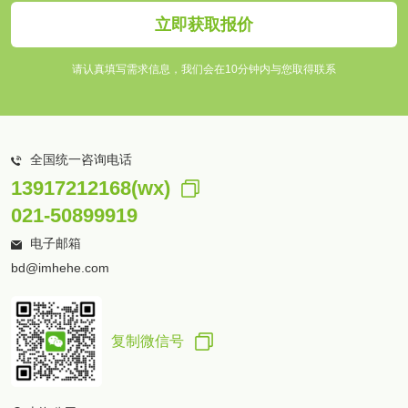
立即获取报价
请认真填写需求信息，我们会在10分钟内与您取得联系
全国统一咨询电话
13917212168(wx)
021-50899919
电子邮箱
bd@imhehe.com
复制微信号