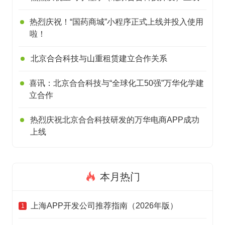
热烈庆祝！“国药商城”小程序正式上线并投入使用
啦！
北京合合科技与山重租赁建立合作关系
喜讯：北京合合科技与“全球化工50强”万华化学建
立合作
热烈庆祝北京合合科技研发的万华电商APP成功
上线
本月热门
上海APP开发公司推荐指南（2026年版）
1