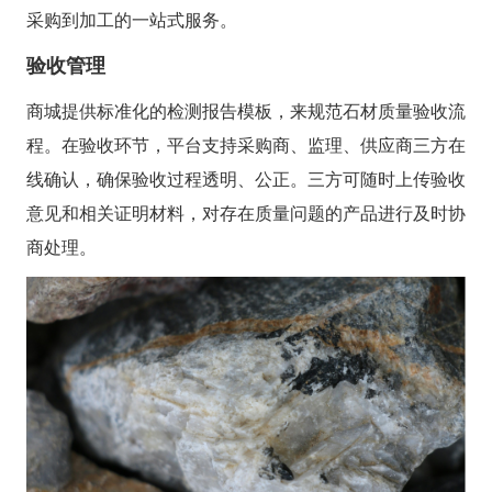
采购到加工的一站式服务。
验收管理
商城提供标准化的检测报告模板，来规范石材质量验收流
程。在验收环节，平台支持采购商、监理、供应商三方在
线确认，确保验收过程透明、公正。三方可随时上传验收
意见和相关证明材料，对存在质量问题的产品进行及时协
商处理。