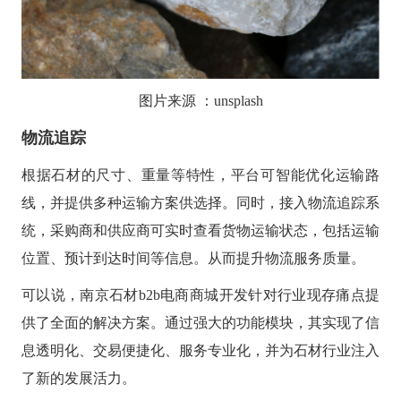
图片来源
：
unsplash
物流追踪
根据石材的尺寸、重量等特性，平台可智能优化运输路
线，并提供多种运输方案供选择。同时，接入物流追踪系
统，采购商和供应商可实时查看货物运输状态，包括运输
位置、预计到达时间等信息。从而提升物流服务质量。
可以说，南京石材
b2b电商商城开发针对行业现存痛点提
供了全面的解决方案。通过强大的功能模块，其实现了信
息透明化、交易便捷化、服务专业化，并为石材行业注入
了新的发展活力。