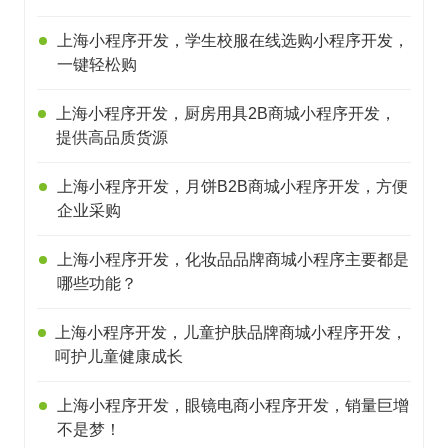
上海小程序开发，学生校服在线选购小程序开发，
一键轻松购
上海小程序开发，厨房用具2B商城小程序开发，
提供高品质货源
上海小程序开发，月饼B2B商城小程序开发，方便
企业采购
上海小程序开发，化妆品品牌商城小程序主要都是
哪些功能？
上海小程序开发，儿童护肤品牌商城小程序开发，
呵护儿童健康成长
上海小程序开发，眼镜电商小程序开发，销量巨增
不是梦！