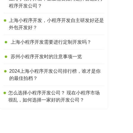
程序开发公司？
上海小程序开发，小程序开发自主研发好还是
外包开发好？
上海小程序开发需要进行定制开发吗？
苏州小程序开发时的注意事项一览
2024上海小程序开发公司排行榜，谁才是你
的最佳拍档？
怎么选择小程序开发公司？ 现在小程序市场
很乱，如何选择一家好的开发公司？