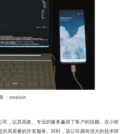
源
：
unsplash
公司，以其高效、专业的服务赢得了客户的信赖。在小程
提供高质量的开发服务。同时，该公司拥有强大的技术研