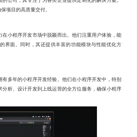
验的公司，其专注于为各类企业提供定制化的解决方案。
确保项目的高质量交付。
力在小程序开发市场中脱颖而出。他们注重用户体验，能
的界面。同时，其还提供丰富的功能模块与性能优化方
拥有多年的小程序开发经验。他们在小程序开发中，特别
求分析、设计开发到上线运营的全方位服务，确保小程序