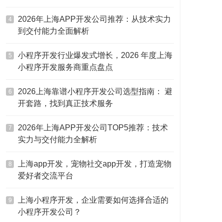
2026年上海APP开发公司推荐：从技术实力
4
到交付能力全面解析
小程序开发行业爆发式增长，2026 年度上海
5
小程序开发服务商重点盘点
2026上海靠谱小程序开发公司选型指南： 避
6
开套路，找到真正技术服务
2026年上海APP开发公司TOP5推荐：技术
7
实力与交付能力全解析
上海app开发，宠物社交app开发，打造宠物
8
爱好者交流平台
上海小程序开发，企业需要如何选择合适的
9
小程序开发公司？