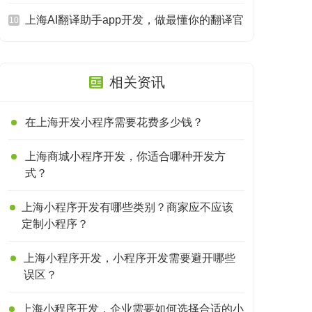
上海AI翻译助手app开发，做最懂你的翻译官
10
相关资讯
在上海开发小程序需要花费多少钱？
上海商城小程序开发，你适合哪种开发方
式？
上海小程序开发有哪些类别？商家应不应该
定制小程序？
上海小程序开发，小程序开发需要避开哪些
误区？
上海小程序开发，企业需要如何选择合适的小