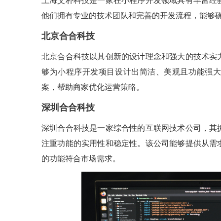
上海艾朴科技是一家在小程序开发领域具有丰富经
他们拥有专业的技术团队和完善的开发流程，能够
北京合合科技
北京合合科技以其创新的设计理念和强大的技术实
够为小程序开发项目设计出简洁、美观且功能强大
案，帮助商家优化运营策略。
深圳合合科技
深圳合合科技是一家综合性的互联网技术公司，其
注重功能的实用性和稳定性。该公司能够提供从需
的功能符合市场需求。