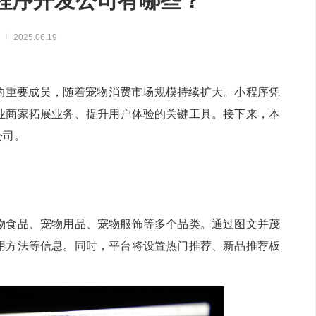
程序开发公司有哪些？
实现万物互联，推动智慧生活与产
业升级
享
2025.06.19
庭的重要成员，随着宠物消费市场规模持续扩大。小程序凭
业商家拓展业务、提升用户体验的关键工具。接下来，本
公司。
物食品、宠物用品、宠物服饰等多个品类。通过图文并茂
用方法等信息。同时，平台将设置热门推荐、新品推荐板