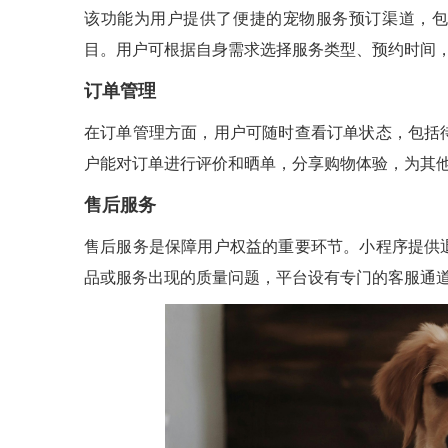
该功能为用户提供了便捷的宠物服务预订渠道，包
目。用户可根据自身需求选择服务类型、预约时间
订单管理
在订单管理方面，用户可随时查看订单状态，包括
户能对订单进行评价和晒单，分享购物体验，为其
售后服务
售后服务是保障用户权益的重要环节。小程序提供
品或服务出现的质量问题，平台设有专门的客服通