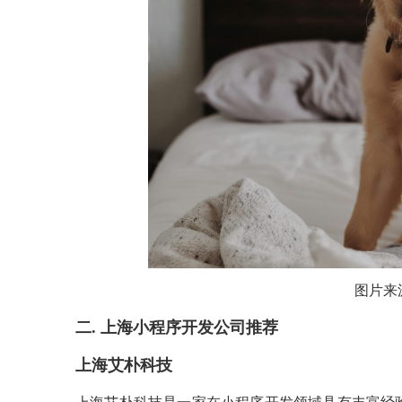
图片来
二. 上海小程序开发公司推荐
上海艾朴科技