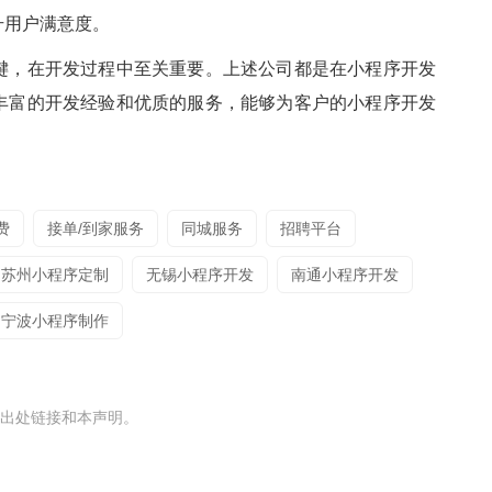
升用户满意度。
键，在开发过程中至关重要。上述公司都是在小程序开发
丰富的开发经验和优质的服务，能够为客户的小程序开发
费
接单/到家服务
同城服务
招聘平台
苏州小程序定制
无锡小程序开发
南通小程序开发
宁波小程序制作
出处链接和本声明。