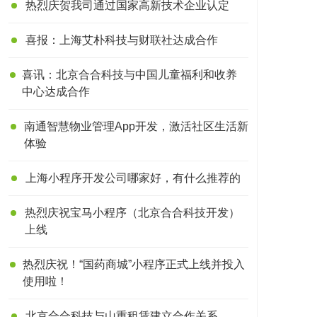
热烈庆贺我司通过国家高新技术企业认定
喜报：上海艾朴科技与财联社达成合作
喜讯：北京合合科技与中国儿童福利和收养
中心达成合作
南通智慧物业管理App开发，激活社区生活新
体验
上海小程序开发公司哪家好，有什么推荐的
热烈庆祝宝马小程序（北京合合科技开发）
上线
热烈庆祝！“国药商城”小程序正式上线并投入
使用啦！
北京合合科技与山重租赁建立合作关系