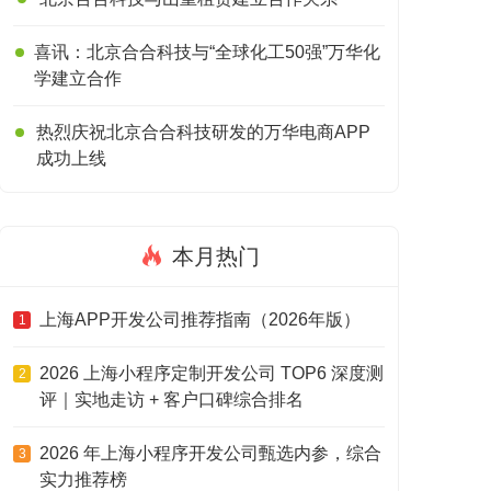
喜讯：北京合合科技与“全球化工50强”万华化
学建立合作
热烈庆祝北京合合科技研发的万华电商APP
成功上线
本月热门
上海APP开发公司推荐指南（2026年版）
1
2026 上海小程序定制开发公司 TOP6 深度测
2
评｜实地走访 + 客户口碑综合排名
2026 年上海小程序开发公司甄选内参，综合
3
实力推荐榜