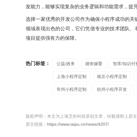
发能力，能够实现复杂的业务逻辑和功能需求，提
选择一家优秀的开发公司作为确保小程序成功的关
领域表现出色的公司，它们凭借专业的技术团队、
项目提供强有力的保障。
热门标签：
公益/政务
婚丧嫁娶
智库/知识付
上海小程序定制
南京小程序定制
常州小程序定制
杭州小程序开发
版权声明：本文为上海艾朴科技原创文章，转载请附上原文
原文链接：
https://www.iaipu.cn/news/4207/