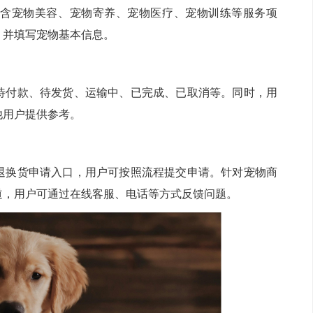
含宠物美容、宠物寄养、宠物医疗、宠物训练等服务项
，并填写宠物基本信息。
待付款、待发货、运输中、已完成、已取消等。同时，用
他用户提供参考。
退换货申请入口，用户可按照流程提交申请。针对宠物商
道，用户可通过在线客服、电话等方式反馈问题。