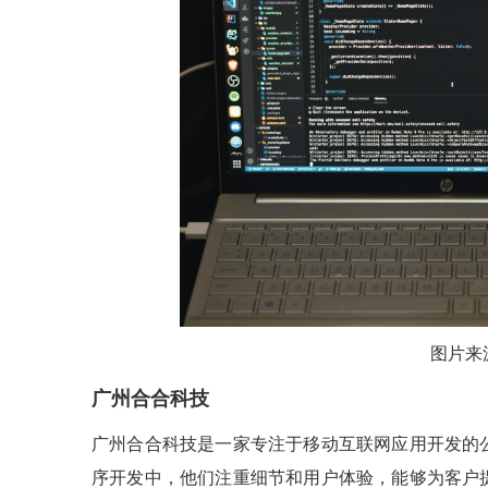
图片来
广州合合科技
广州合合科技是一家专注于移动互联网应用开发的
序开发中，他们注重细节和用户体验，能够为客户