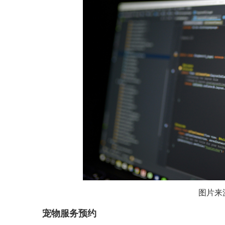
图片来
宠物服务预约