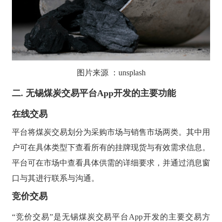
图片来源
：
unsplash
二. 无锡煤炭交易平台
App开发的主要功能
在线交易
平台将煤炭交易划分为采购市场与销售市场两类。其中用
户可在具体类型下查看所有的挂牌现货与有效需求信息。
平台可在市场中查看具体供需的详细要求，并通过消息窗
口与其进行联系与沟通。
竞价交易
“竞价交易”是无锡煤炭交易平台App开发的主要交易方