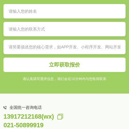
立即获取报价
请认真填写需求信息，我们会在10分钟内与您取得联系
全国统一咨询电话
13917212168(wx)
021-50899919