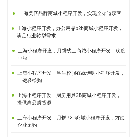
上海美容品牌商城小程序开发，实现全渠道获客
上海小程序开发，办公用品b2b商城小程序开发，
满足行业转型需求
上海小程序开发，月饼线上商城小程序开发，欢度
中秋！
上海小程序开发，学生校服在线选购小程序开发，
一键轻松购
上海小程序开发，厨房用具2B商城小程序开发，
提供高品质货源
上海小程序开发，月饼B2B商城小程序开发，方便
企业采购