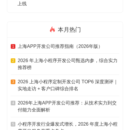
上线
本月热门
上海APP开发公司推荐指南（2026年版）
1
2026 年上海小程序开发公司甄选内参，综合实力
2
推荐榜
2026 上海小程序定制开发公司 TOP6 深度测评｜
3
实地走访 + 客户口碑综合排名
2026年上海APP开发公司推荐：从技术实力到交
4
付能力全面解析
小程序开发行业爆发式增长，2026 年度上海小程
5