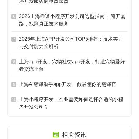
序开发服务商重点盘点
2026上海靠谱小程序开发公司选型指南： 避开套
6
路，找到真正技术服务
2026年上海APP开发公司TOP5推荐：技术实力
7
与交付能力全解析
上海app开发，宠物社交app开发，打造宠物爱好
8
者交流平台
上海AI翻译助手app开发，做最懂你的翻译官
9
上海小程序开发，企业需要如何选择合适的小程
10
序开发公司？
相关资讯