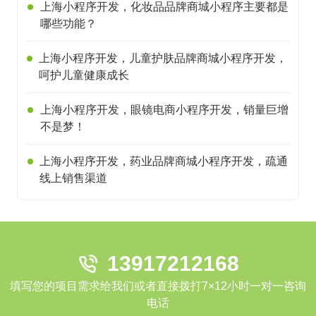
上海小程序开发，化妆品品牌商城小程序主要都是
哪些功能？
上海小程序开发，儿童护肤品牌商城小程序开发，
呵护儿童健康成长
上海小程序开发，眼镜电商小程序开发，销量巨增
不是梦！
上海小程序开发，药业品牌商城小程序开发，疏通
线上销售渠道
13917212168
填写您的项目需求给我们或者直接拨打7×12小时一对一咨询
电话