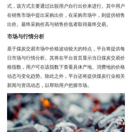
式，该方式主要通过比较用户自行出价来进行。其中用户
在销售市场中提出采购出价，在采购市场中，则提供销售
出价。最终采购价高与销售价低者取得最终交易。
市场与行情分析
基于煤炭交易市场中价格波动较大的特点，平台将提供每
日市场与行情分析。其将在平台首页显示当日煤炭交易价
格指数，用户可在该指数下查看具体产地、消费地的价格
动态与变化趋势。除此之外，平台还将提供煤炭行业相关
新闻与资讯动态，以帮助用户把握市场。