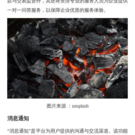
款与交易监督外，其还将安排专业的服务人员为企业提供
一对一问答服务，以保障企业优质的服务体验。
图片来源
：
unsplash
消息通知
“消息通知”是平台为用户提供的沟通与交流渠道。该功能