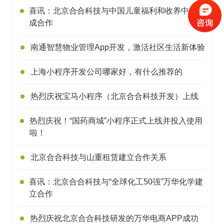
喜讯：北京合合科技与中国儿童福利和收养中心达
成合作
南通智慧物业管理App开发，激活社区生活新体验
上海小程序开发公司哪家好，有什么推荐的
热烈庆祝宝马小程序（北京合合科技开发）上线
热烈庆祝！“国药商城”小程序正式上线并投入使用
啦！
北京合合科技与山重租赁建立合作关系
喜讯：北京合合科技与“全球化工50强”万华化学建
立合作
热烈庆祝北京合合科技研发的万华电商APP成功