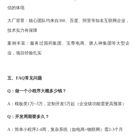
信的体现
大厂背景：核心团队均来自
360、百度、阿里等知名互联网企业，
技术实力有保障
案例丰富：服务过国药集团、宝尊电商、唐人神集团等大型企
业，项目经验扎实
五、
FAQ常见问题
Q：做一个小程序大概多少钱？
A：模板类1万~3万，定制开发5万起（企业级功能需更高预算）
Q：开发周期要多久？
A：简单小程序2-4周，复杂系统（如电商+物联网）需2-3个月