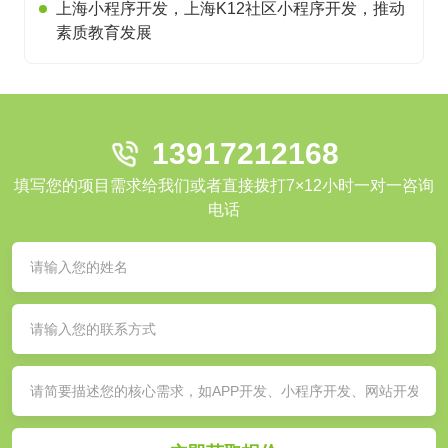
上海小程序开发，上海K12社区小程序开发，推动
素质教育发展
13917212168
填写您的项目需求给我们或者直接拨打7×12小时一对一咨询
电话