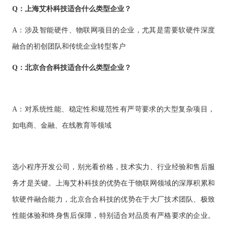
Q：上海艾朴科技适合什么类型企业？
A：涉及智能硬件、物联网项目的企业，尤其是需要软硬件深度
融合的初创团队和传统企业转型客户
Q：北京合合科技适合什么类型企业？
A：对系统性能、稳定性和规范性有严苛要求的大型复杂项目，
如电商、金融、在线教育等领域
选小程序开发公司，别光看价格，技术实力、行业经验和售后服
务才是关键。上海艾朴科技的优势在于物联网领域的深厚积累和
软硬件融合能力，北京合合科技的优势在于大厂技术团队、极致
性能体验和终身售后保障，特别适合对品质有严格要求的企业。