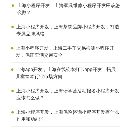
上海小程序开发，上海家具维修小程序开发应该怎
么做？
上海小程序开发，上海茶饮品牌小程序开发，打造
专属品牌风格
上海小程序开发，上海二手车交易检测小程序开
发，保证车辆交易安全
上海app开发，上海在线绘本打卡app开发，拓展
儿童绘本行业市场方向
上海小程序开发，上海研学营活动报名小程序开发
应该怎么做？
上海小程序开发，上海保险咨询小程序开发有什么
作用和功能？