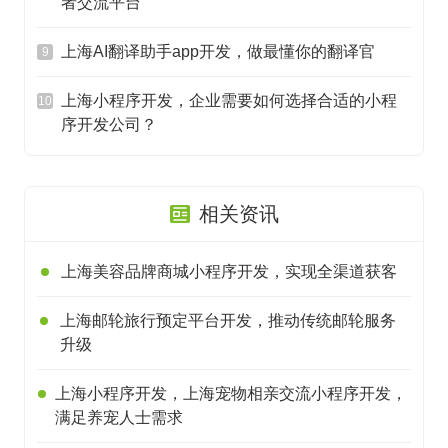
者交流平台
上海AI翻译助手app开发，做最懂你的翻译官
9
上海小程序开发，企业需要如何选择合适的小程
10
序开发公司？
相关资讯
上海美容品牌商城小程序开发，实现全渠道获客
上海邮轮旅行预定平台开发，推动传统邮轮服务
升级
上海小程序开发，上海宠物相亲交流小程序开发，
满足养宠人士需求