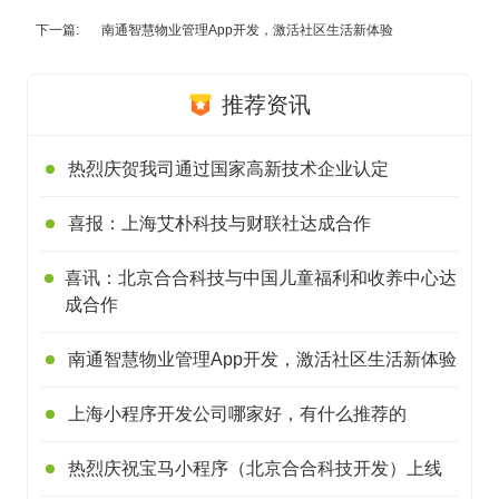
下一篇:
南通智慧物业管理App开发，激活社区生活新体验
推荐资讯
热烈庆贺我司通过国家高新技术企业认定
喜报：上海艾朴科技与财联社达成合作
喜讯：北京合合科技与中国儿童福利和收养中心达
成合作
南通智慧物业管理App开发，激活社区生活新体验
上海小程序开发公司哪家好，有什么推荐的
热烈庆祝宝马小程序（北京合合科技开发）上线