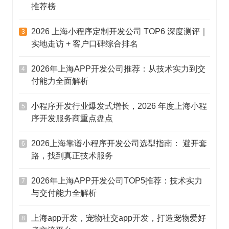
推荐榜
2026 上海小程序定制开发公司 TOP6 深度测评｜
3
实地走访 + 客户口碑综合排名
2026年上海APP开发公司推荐：从技术实力到交
4
付能力全面解析
小程序开发行业爆发式增长，2026 年度上海小程
5
序开发服务商重点盘点
2026上海靠谱小程序开发公司选型指南： 避开套
6
路，找到真正技术服务
2026年上海APP开发公司TOP5推荐：技术实力
7
与交付能力全解析
上海app开发，宠物社交app开发，打造宠物爱好
8