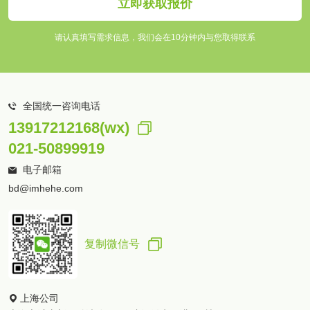
立即获取报价
请认真填写需求信息，我们会在10分钟内与您取得联系
全国统一咨询电话
13917212168(wx)
021-50899919
电子邮箱
bd@imhehe.com
复制微信号
上海公司