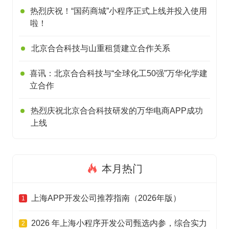
热烈庆祝！“国药商城”小程序正式上线并投入使用
啦！
北京合合科技与山重租赁建立合作关系
喜讯：北京合合科技与“全球化工50强”万华化学建
立合作
热烈庆祝北京合合科技研发的万华电商APP成功
上线
本月热门
上海APP开发公司推荐指南（2026年版）
1
2026 年上海小程序开发公司甄选内参，综合实力
2