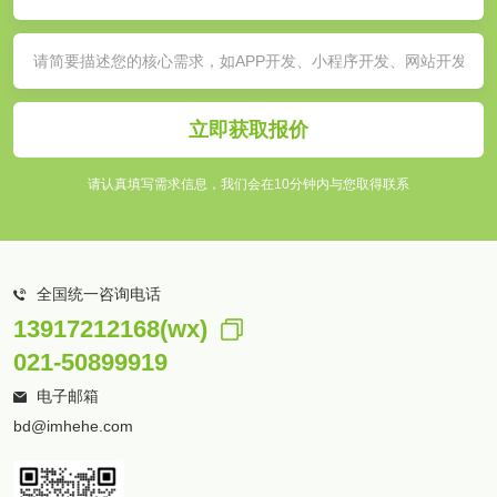
立即获取报价
请认真填写需求信息，我们会在10分钟内与您取得联系
全国统一咨询电话
13917212168(wx)
021-50899919
电子邮箱
bd@imhehe.com