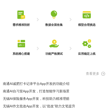
需求精准剖析
数据全面收集
模型合理挑选
系统精心搭建
功能严格测试
应用稳定上线
查看更多
南通AI减肥打卡记录平台App开发的功能介绍
南通AI自习室App开发，打造智能学习新场景
无锡AI保险服务App开发，科技助力精准理赔
无锡AI作文批改App开发，以“批改”助力文笔提升