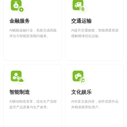
金融服务
交通运输
AI赋能金融行业，高效完成风险
AI提升交通效能，智能调度资源
评估与智能投资顾问服务。
缓解拥堵优化运输。
智能制造
文化娱乐
AI驱动制造变革，优化生产流程
AI丰富文娱内容，创作优质作品
提升产品质量与生产效率。
并精准推荐给用户。