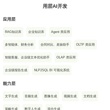
用层AI开发
应用层
RAG知识库
企业知识库
Agent 类应用
多智能体、财务分析
合同对比、差旅助手
OLTP 类应用
智能客服、企业级文本优化助手
OLAP 类应用
企业级报告生成
NLP2SQL BI 可视化系统
能力层
文字生成
音频生成
图像生成
视频生成
文档生成
策略生成
数字人生成
混合生成