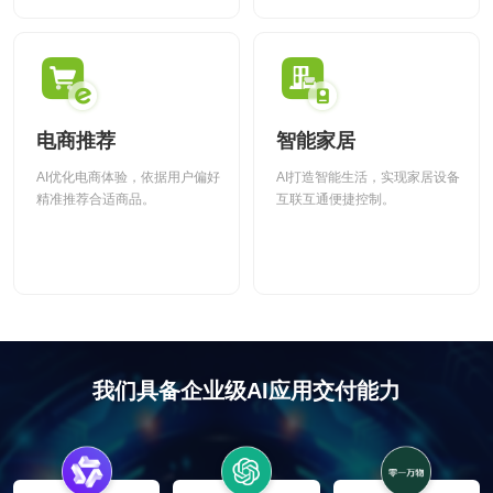
电商推荐
智能家居
AI优化电商体验，依据用户偏好
AI打造智能生活，实现家居设备
精准推荐合适商品。
互联互通便捷控制。
我们具备企业级AI应用交付能力