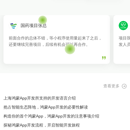
国药项目张总
前面合作的总体不错，等小程序使用量起来了之后，
项目
还要继续完善项目，后续有机会可以再合作。
发人
查看更多
上海鸿蒙App开发所支持的开发语言介绍
抢占智能生态阵地，鸿蒙App开发的必要性解读
构造你的首个鸿蒙App，鸿蒙App开发的注意事项介绍
探秘鸿蒙App开发流程，开启智能开发旅程