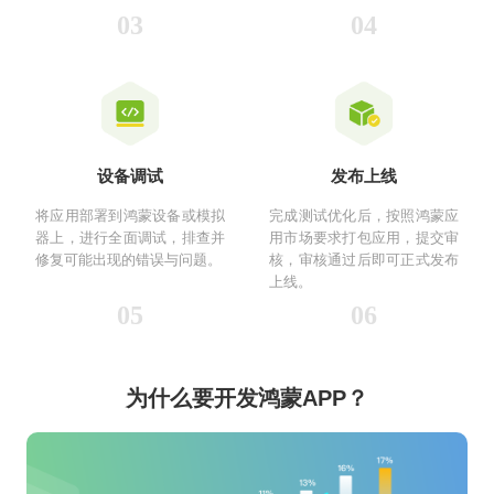
03
04
设备调试‌
发布上线‌
将应用部署到鸿蒙设备或模拟
完成测试优化后，按照鸿蒙应
器上，进行全面调试，排查并
用市场要求打包应用，提交审
修复可能出现的错误与问题。
核，审核通过后即可正式发布
上线。
05
06
为什么要开发鸿蒙APP？