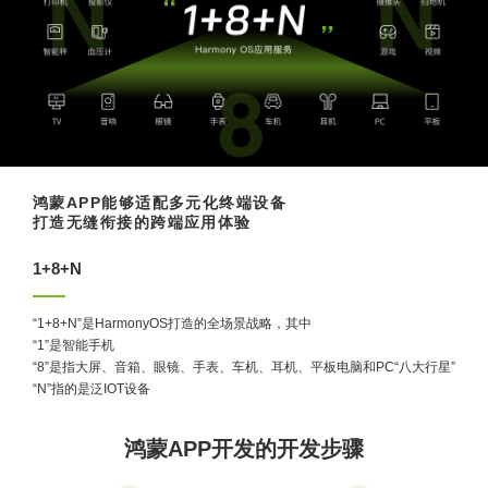
全国统一咨询电话
大数据解决方案
物联网解决方案
鸿蒙APP能够适配多元化终端设备
打造无缝衔接的跨端应用体验
1+8+N
“1+8+N”是HarmonyOS打造的全场景战略，其中
“1”是智能手机
“8”是指大屏、音箱、眼镜、手表、车机、耳机、平板电脑和PC“八大行星”
“N”指的是泛IOT设备
鸿蒙APP开发的开发步骤