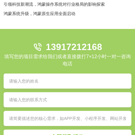
引领科技新潮流，鸿蒙操作系统对行业格局的影响探索
鸿蒙系统升级，鸿蒙原生应用全面启动
13917212168
填写您的项目需求给我们或者直接拨打7×12小时一对一咨询
电话