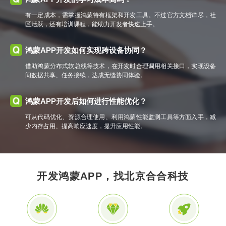
有一定成本，需掌握鸿蒙特有框架和开发工具。不过官方文档详尽，社
区活跃，还有培训课程，能助力开发者快速上手。
鸿蒙APP开发如何实现跨设备协同？
借助鸿蒙分布式软总线等技术，在开发时合理调用相关接口，实现设备
间数据共享、任务接续，达成无缝协同体验。
鸿蒙APP开发后如何进行性能优化？
可从代码优化、资源合理使用、利用鸿蒙性能监测工具等方面入手，减
少内存占用、提高响应速度，提升应用性能。
开发鸿蒙APP，找北京合合科技