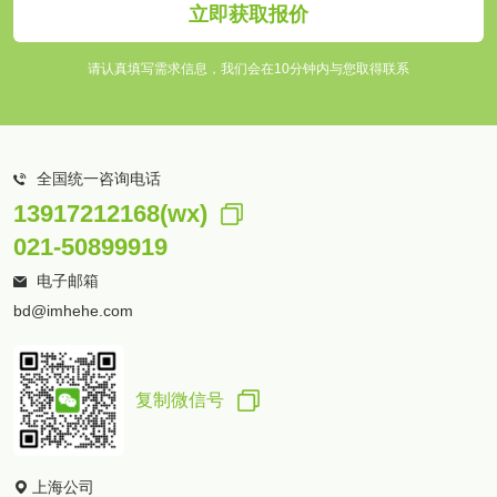
立即获取报价
请认真填写需求信息，我们会在10分钟内与您取得联系
全国统一咨询电话
13917212168(wx)
021-50899919
电子邮箱
bd@imhehe.com
复制微信号
上海公司