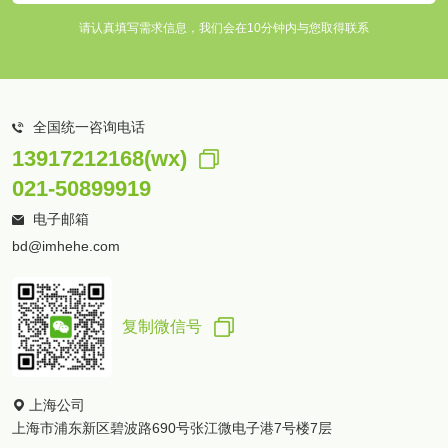
请认真填写需求信息，我们会在10分钟内与您取得联系
全国统一咨询电话
13917212168(wx)
021-50899919
电子邮箱
bd@imhehe.com
复制微信号
上海公司
上海市浦东新区碧波路690号张江微电子港7号楼7层