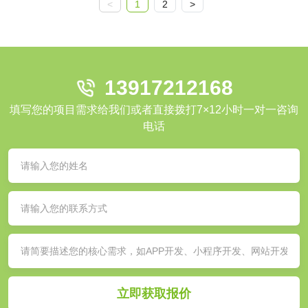
<
1
2
>
13917212168
填写您的项目需求给我们或者直接拨打7×12小时一对一咨询
电话
立即获取报价