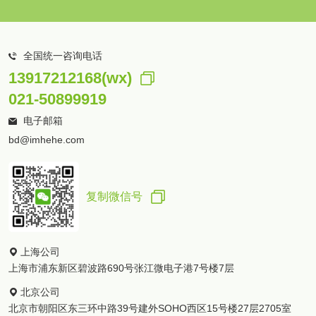
全国统一咨询电话
13917212168(wx)
021-50899919
电子邮箱
bd@imhehe.com
复制微信号
上海公司
上海市浦东新区碧波路690号张江微电子港7号楼7层
北京公司
北京市朝阳区东三环中路39号建外SOHO西区15号楼27层2705室