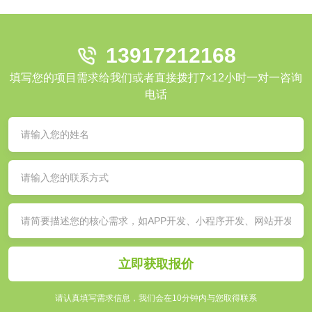
13917212168
填写您的项目需求给我们或者直接拨打7×12小时一对一咨询
电话
立即获取报价
请认真填写需求信息，我们会在10分钟内与您取得联系