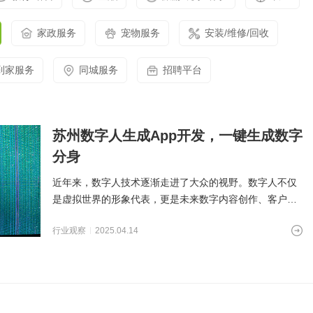
家政服务
宠物服务
安装/维修/回收
到家服务
同城服务
招聘平台
苏州数字人生成App开发，一键生成数字
分身
近年来，数字人技术逐渐走进了大众的视野。数字人不仅
是虚拟世界的形象代表，更是未来数字内容创作、客户服
务和互动体验的重要组
行业观察
2025.04.14