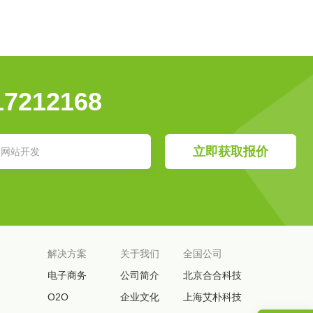
17212168
立即获取报价
解决方案
关于我们
全国公司
电子商务
公司简介
北京合合科技
O2O
企业文化
上海艾朴科技